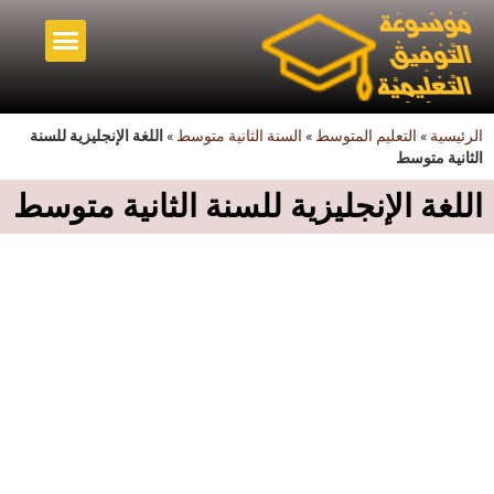
أخبار قطاع التربية
التعليم المتوسط
أصدقاء الموسوعة
الرئيسية
»
التعليم المتوسط
»
السنة الثانية متوسط
»
اللغة الإنجليزية للسنة
الثانية متوسط
اللغة الإنجليزية للسنة الثانية متوسط