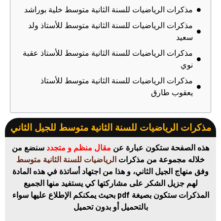
مذكرات الرياضيات للسنة الثانية متوسط خلية بوراشد
مذكرات الرياضيات للسنة الثانية متوسط للأستاذ ولد
سعيد
مذكرات الرياضيات للسنة الثانية متوسط للأستاذ عقبة
نوي
مذكرات الرياضيات للسنة الثانية متوسط للأستاذ
يعقوب طارق
مذكرات الرياضيات للسنة الثانية متوسط للجيل الثاني
هذه الصفحة ستكون عبارة عن
مقال منظم و متجدد
سنضع من
خلاله مجموعة من مذكرات
الرياضيات للسنة الثانية متوسط
وفق منهاج الجيل الثاني، و هذا من اجتهاد أساتذة في هذه المادة
لهم جزيل الشكر على مشاركتها كي يستفيد منها الجميع
المذكرات ستكون بصيغة pdf بحيث يمكنكم الإطلاع عليها سواء
بالتحميل أو بدون تحميل