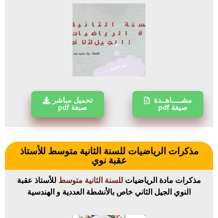
مشـــــاهــدة
تحميل مباشر
صيغة pdf
صيغة pdf
مذكرات الرياضيات للسنة الثانية متوسط للأستاذ
عقبة نوي
مذكرات مادة الرياضيات
للسنة الثانية متوسط
للأستاذ عقبة
النوي الجيل الثاني خاص بالأنشطة العددية و الهندسية