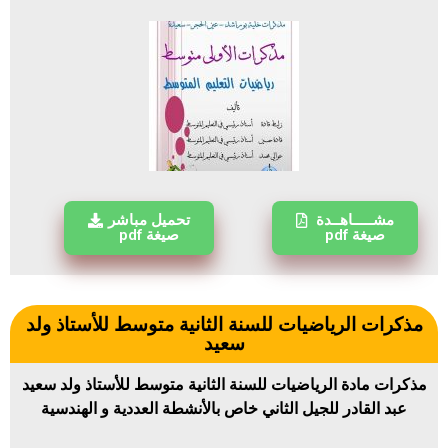
مشـــــاهــدة
تحميل مباشر
صيغة pdf
صيغة pdf
مذكرات الرياضيات للسنة الثانية متوسط للأستاذ ولد
سعيد
مذكرات مادة الرياضيات للسنة الثانية متوسط للأستاذ ولد سعيد
عبد القادر للجيل الثاني خاص بالأنشطة العددية و الهندسية