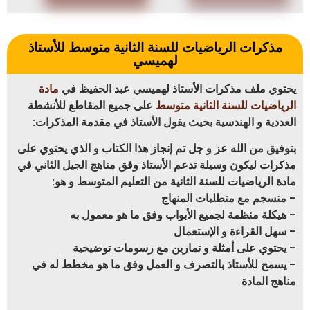
مذكرات الرياضيات للسنة الثانية متوسط للأستاذ
لهميسي
يحتوي ملف مذكرات الأستاذ لهميسي عبد الحفيظ في
مادة
الرياضيات للسنة الثانية متوسط
على جميع المقاطع للأنشطة
العددية و الهندسية بحيث يقول الأستاذ في مقدمة المذكرات:
بتوفيق من الله عز و جل تم إنجاز هذا الكتاب و الذي يحتوي على
مذكرات ليكون وسيلة تدعم الأستاذ وفق مناهج الجيل الثاني في
مادة الرياضيات للسنة الثانية من التعليم المتوسط و هو:
– منسجم مع متطلبات المنهاج
– هيكلة منظمة لجميع الأبواب وفق ما هو معمول به
– سهل القراءة و الإستعمال
– يحتوي على أمثلة و تمارين مع رسومات توضيحية
– يسمح للأستاذ بالتصرف و العمل وفق ما هو مخطط له في
مناهج المادة