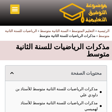
أخبار قطاع التربية
التعليم المتوسط
أصدقاء الموسوعة
الرئيسية
»
التعليم المتوسط
»
السنة الثانية متوسط
»
الرياضيات للسنة الثانية
متوسط
»
مذكرات الرياضيات للسنة الثانية متوسط
مذكرات الرياضيات للسنة الثانية
متوسط
محتويات الصفحة
مذكرات الرياضيات للسنة الثانية متوسط للأستاذ بن
داودي علي
مذكرات الرياضيات للسنة الثانية متوسط للأستاذ
لهميسي