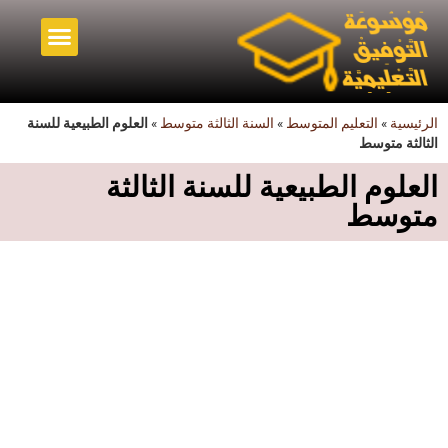
أخبار قطاع التربية
التعليم المتوسط
أصدقاء الموسوعة
الرئيسية
»
التعليم المتوسط
»
السنة الثالثة متوسط
»
العلوم الطبيعية للسنة
الثالثة متوسط
العلوم الطبيعية للسنة الثالثة
متوسط