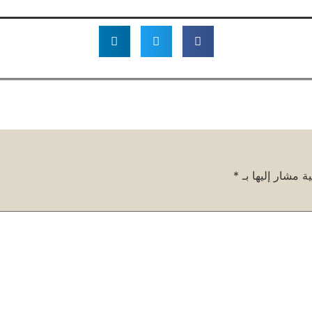
ة مشار إليها بـ
*