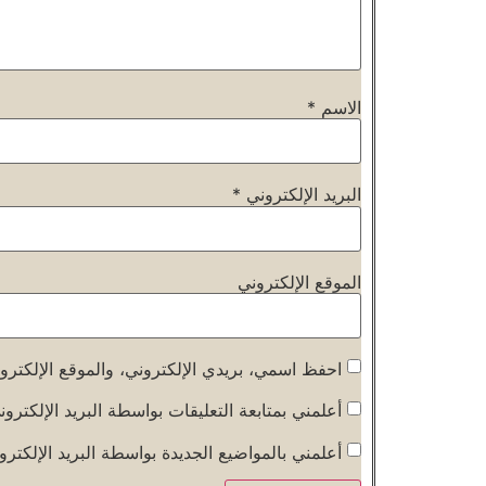
الاسم
*
البريد الإلكتروني
*
الموقع الإلكتروني
احفظ اسمي، بريدي الإلكتروني، والموقع الإلكترو
أعلمني بمتابعة التعليقات بواسطة البريد الإلكترون
أعلمني بالمواضيع الجديدة بواسطة البريد الإلكترو