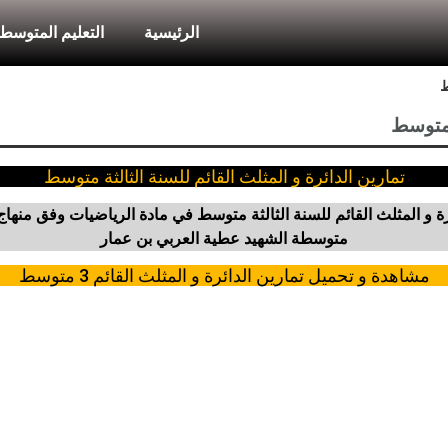
الرئيسية
التعليم المتوسط
ط
ة متوسط
تمارين الدائرة و المثلث القائم للسنة الثالثة متوسط
 و المثلث القائم للسنة الثالثة متوسط في مادة الرياضيات وفق منهاج ال
متوسطة الشهيد عطية العربي بن عمار
مشاهدة و تحميل تمارين الدائرة و المثلث القائم 3 متوسط