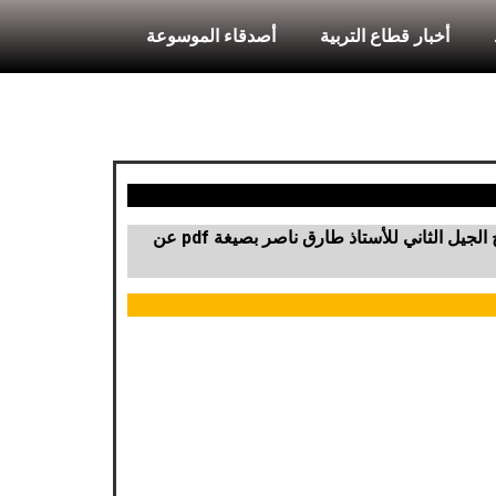
أخبار قطاع التربية
أصدقاء الموسوعة
جيل الثاني للأستاذ طارق ناصر بصيغة pdf
عن