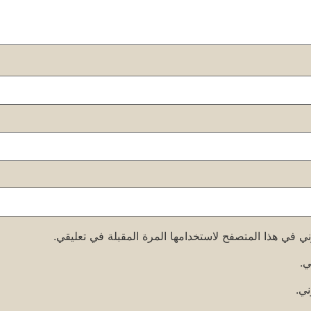
ني في هذا المتصفح لاستخدامها المرة المقبلة في تعليقي.
ي.
ني.