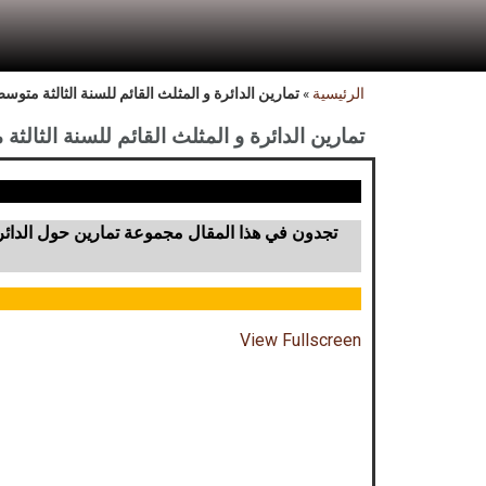
الرئيسية
»
تمارين الدائرة و المثلث القائم للسنة الثالثة متوس
تمارين الدائرة و المثلث القائم للسنة الثالث
تجدون في ه
ذا المقال مجموعة تمارين حول الدائرة
View Fullscreen